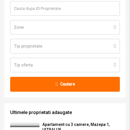
Zone
Tip proprietate
Tip oferta
Cautare
Ultimele proprietati adaugate
Apartament cu 3 camere, Mazepa 1,
ULTRALUX