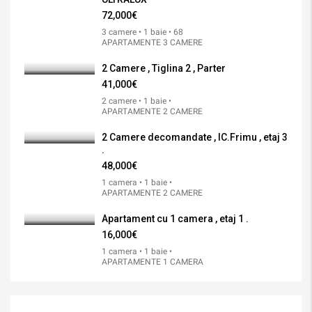
72,000€
3 camere • 1 baie • 68
APARTAMENTE 3 CAMERE
2 Camere , Tiglina 2 , Parter
41,000€
2 camere • 1 baie •
APARTAMENTE 2 CAMERE
2 Camere decomandate , IC.Frimu , etaj 3
.
48,000€
1 camera • 1 baie •
APARTAMENTE 2 CAMERE
Apartament cu 1 camera , etaj 1 .
16,000€
1 camera • 1 baie •
APARTAMENTE 1 CAMERA