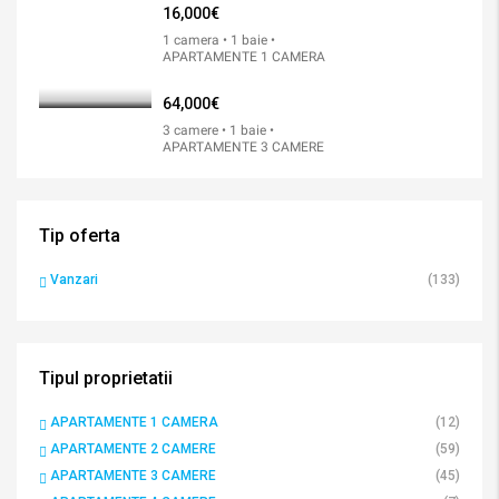
16,000€
1 camera • 1 baie •
APARTAMENTE 1 CAMERA
64,000€
3 camere • 1 baie •
APARTAMENTE 3 CAMERE
Tip oferta
Vanzari
(133)
Tipul proprietatii
APARTAMENTE 1 CAMERA
(12)
APARTAMENTE 2 CAMERE
(59)
APARTAMENTE 3 CAMERE
(45)