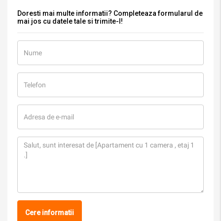
Doresti mai multe informatii? Completeaza formularul de
mai jos cu datele tale si trimite-l!
Cere informatii