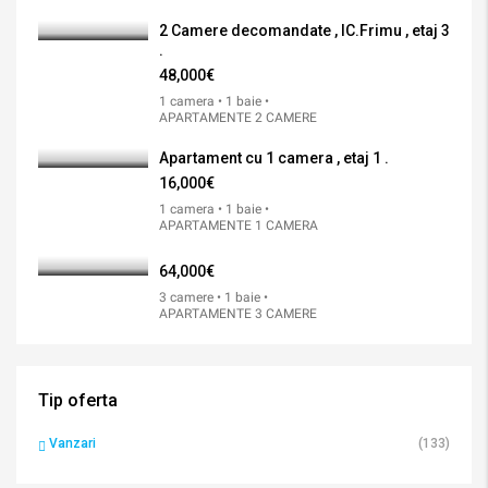
2 Camere decomandate , IC.Frimu , etaj 3
.
48,000€
1 camera • 1 baie •
APARTAMENTE 2 CAMERE
Apartament cu 1 camera , etaj 1 .
16,000€
1 camera • 1 baie •
APARTAMENTE 1 CAMERA
64,000€
3 camere • 1 baie •
APARTAMENTE 3 CAMERE
Tip oferta
Vanzari
(133)