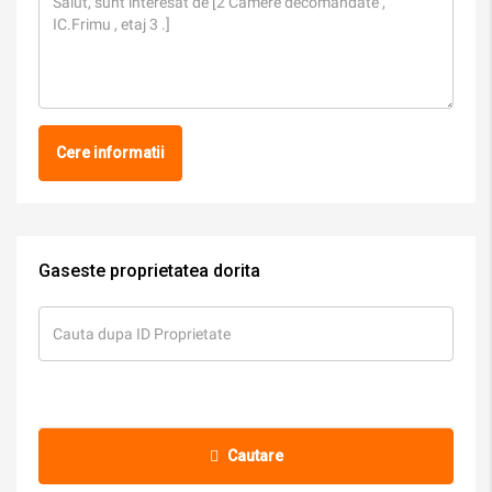
Cere informatii
Gaseste proprietatea dorita
Cautare