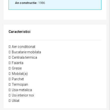
An constructie:
1986
Caracteristici
Aer conditionat
Bucatarie mobilata
Centrala termica
Faianta
Gresie
Mobilat(a)
Parchet
Termopan
Usa metalica
Usi interior noi
Utilat