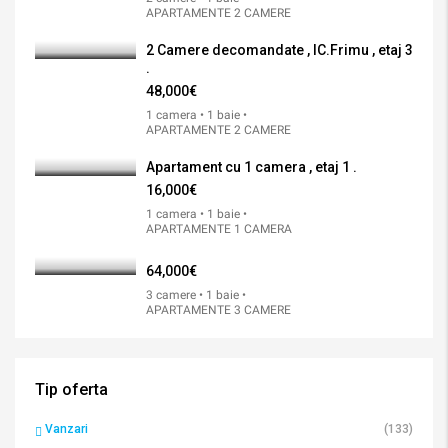
APARTAMENTE 2 CAMERE
2 Camere decomandate , IC.Frimu , etaj 3
.
48,000€
1 camera • 1 baie •
APARTAMENTE 2 CAMERE
Apartament cu 1 camera , etaj 1 .
16,000€
1 camera • 1 baie •
APARTAMENTE 1 CAMERA
64,000€
3 camere • 1 baie •
APARTAMENTE 3 CAMERE
Tip oferta
Vanzari
(133)