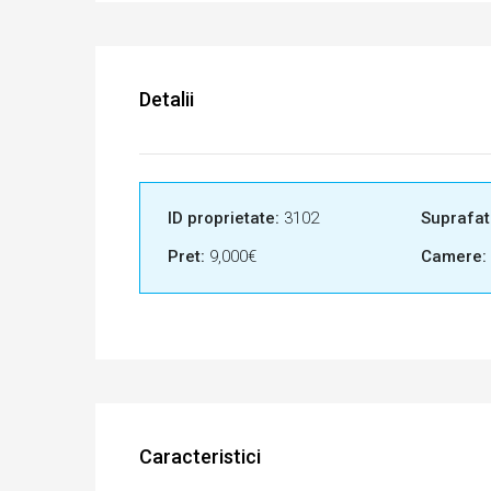
Detalii
ID proprietate:
3102
Suprafat
Pret:
9,000€
Camere:
Caracteristici