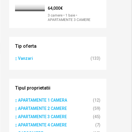
64,000€
3 camere • 1 baie •
APARTAMENTE 3 CAMERE
Tip oferta
Vanzari
(133)
Tipul proprietatii
APARTAMENTE 1 CAMERA
(12)
APARTAMENTE 2 CAMERE
(59)
APARTAMENTE 3 CAMERE
(45)
APARTAMENTE 4 CAMERE
(7)