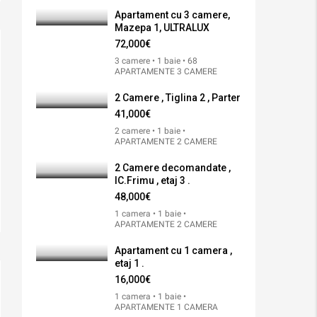
Apartament cu 3 camere,
Mazepa 1, ULTRALUX
72,000€
3 camere • 1 baie • 68
APARTAMENTE 3 CAMERE
2 Camere , Tiglina 2 , Parter
41,000€
2 camere • 1 baie •
APARTAMENTE 2 CAMERE
2 Camere decomandate ,
IC.Frimu , etaj 3 .
48,000€
1 camera • 1 baie •
APARTAMENTE 2 CAMERE
Apartament cu 1 camera ,
etaj 1 .
16,000€
1 camera • 1 baie •
APARTAMENTE 1 CAMERA