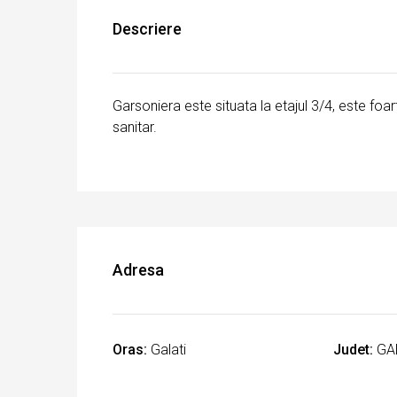
Descriere
Garsoniera este situata la etajul 3/4, este foar
sanitar.
Adresa
Oras:
Galati
Judet:
GA