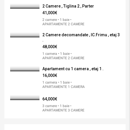
2 Camere , Tiglina 2 , Parter
41,000€
2 camere • 1 baie •
APARTAMENTE 2 CAMERE
2 Camere decomandate , IC.Frimu , etaj 3
.
48,000€
1 camera • 1 baie •
APARTAMENTE 2 CAMERE
Apartament cu 1 camera , etaj 1 .
16,000€
1 camera • 1 baie •
APARTAMENTE 1 CAMERA
64,000€
3 camere • 1 baie •
APARTAMENTE 3 CAMERE