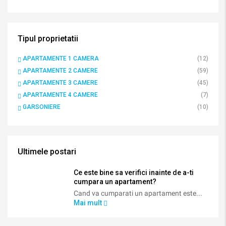
Tipul proprietatii
APARTAMENTE 1 CAMERA
(12)
APARTAMENTE 2 CAMERE
(59)
APARTAMENTE 3 CAMERE
(45)
APARTAMENTE 4 CAMERE
(7)
GARSONIERE
(10)
Ultimele postari
Ce este bine sa verifici inainte de a-ti
cumpara un apartament?
Cand va cumparati un apartament este...
Mai mult