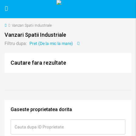
Vanzari Spatii Industriale
Vanzari Spatii Industriale
Filtru dupa:
Pret (De la mic la mare)
Cautare fara rezultate
Gaseste proprietatea dorita