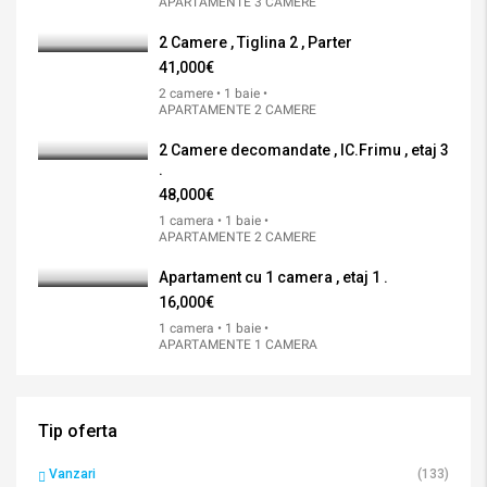
APARTAMENTE 3 CAMERE
2 Camere , Tiglina 2 , Parter
41,000€
2 camere • 1 baie •
APARTAMENTE 2 CAMERE
2 Camere decomandate , IC.Frimu , etaj 3
.
48,000€
1 camera • 1 baie •
APARTAMENTE 2 CAMERE
Apartament cu 1 camera , etaj 1 .
16,000€
1 camera • 1 baie •
APARTAMENTE 1 CAMERA
Tip oferta
Vanzari
(133)